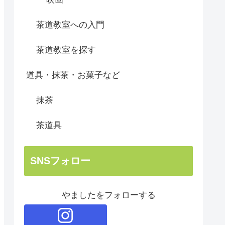
茶道教室への入門
茶道教室を探す
道具・抹茶・お菓子など
抹茶
茶道具
SNSフォロー
やましたをフォローする