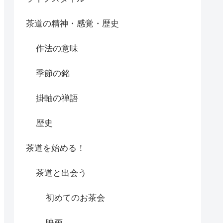
茶道の精神・感覚・歴史
作法の意味
季節の銘
掛軸の禅語
歴史
茶道を始める！
茶道と出会う
初めてのお茶会
映画