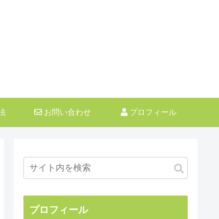
法
お問い合わせ
プロフィール
プロフィール