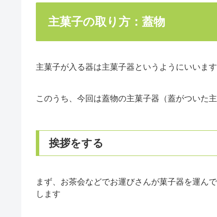
主菓子の取り方：蓋物
主菓子が入る器は主菓子器というようにいいます
このうち、今回は蓋物の主菓子器（蓋がついた主
挨拶をする
まず、お茶会などでお運びさんが菓子器を運んで
します