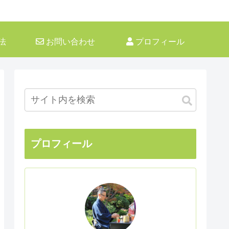
法
お問い合わせ
プロフィール
プロフィール