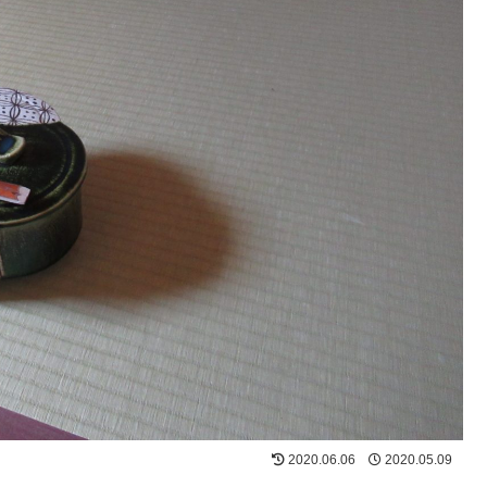
2020.06.06
2020.05.09