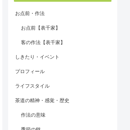
お点前・作法
お点前【表千家】
客の作法【表千家】
しきたり・イベント
プロフィール
ライフスタイル
茶道の精神・感覚・歴史
作法の意味
季節の銘