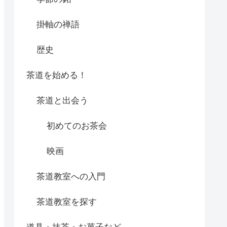
掛軸の禅語
歴史
茶道を始める！
茶道と出会う
初めてのお茶会
映画
茶道教室への入門
茶道教室を探す