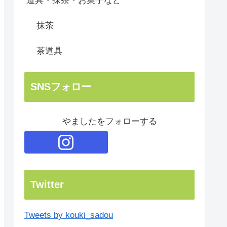
道具・抹茶・お菓子など
抹茶
茶道具
SNSフォロー
やましたをフォローする
Twitter
Tweets by kouki_sadou