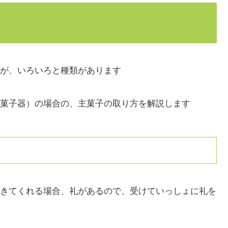
が、いろいろと種類があります
菓子器）の場合の、主菓子の取り方を解説します
きてくれる場合、礼があるので、受けていっしょに礼を