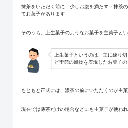
抹茶をいただく前に、少しお腹を満たす・抹茶の
てお菓子があります
そのうち、上生菓子のようなお菓子を主菓子とい
上生菓子というのは、主に練り切
ど季節の風物を表現したお菓子の
もともと正式には、濃茶の前にいただくのが主菓
現在では薄茶だけの場合などにも主菓子が使われ