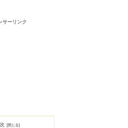
ンサーリンク
次