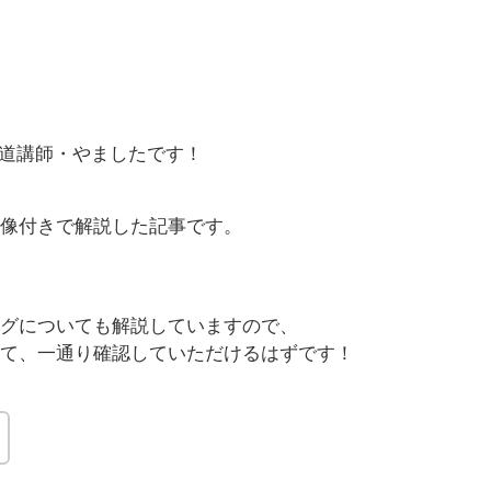
の茶道講師・やましたです！
像付きで解説した記事です。
グについても解説していますので、
て、一通り確認していただけるはずです！