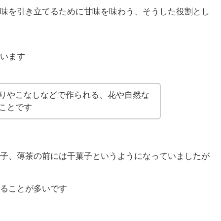
味を引き立てるために甘味を味わう、そうした役割とし
います
りやこなしなどで作られる、花や自然な
ことです
子、薄茶の前には干菓子というようになっていましたが
ることが多いです